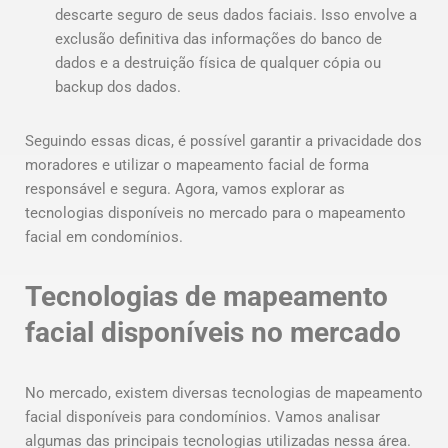
descarte seguro de seus dados faciais. Isso envolve a
exclusão definitiva das informações do banco de
dados e a destruição física de qualquer cópia ou
backup dos dados.
Seguindo essas dicas, é possível garantir a privacidade dos
moradores e utilizar o mapeamento facial de forma
responsável e segura. Agora, vamos explorar as
tecnologias disponíveis no mercado para o mapeamento
facial em condomínios.
Tecnologias de mapeamento
facial disponíveis no mercado
No mercado, existem diversas tecnologias de mapeamento
facial disponíveis para condomínios. Vamos analisar
algumas das principais tecnologias utilizadas nessa área.