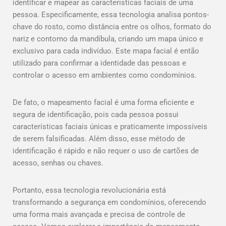
identificar e mapear as características faciais de uma
pessoa. Especificamente, essa tecnologia analisa pontos-
chave do rosto, como distância entre os olhos, formato do
nariz e contorno da mandíbula, criando um mapa único e
exclusivo para cada indivíduo. Este mapa facial é então
utilizado para confirmar a identidade das pessoas e
controlar o acesso em ambientes como condomínios.
De fato, o mapeamento facial é uma forma eficiente e
segura de identificação, pois cada pessoa possui
características faciais únicas e praticamente impossíveis
de serem falsificadas. Além disso, esse método de
identificação é rápido e não requer o uso de cartões de
acesso, senhas ou chaves.
Portanto, essa tecnologia revolucionária está
transformando a segurança em condomínios, oferecendo
uma forma mais avançada e precisa de controle de