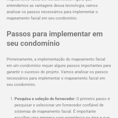
entendemos as vantagens dessa tecnologia, vamos
analisar os passos necessários para implementar o
mapeamento facial em seu condomínio.
Passos para implementar em
seu condomínio
Primeiramente, a implementação do mapeamento facial
em um condomínio requer alguns passos importantes para
garantir o sucesso do projeto. Vamos analisar os passos
necessários para implementar o mapeamento facial em
seu condomínio.
Pesquisa e seleção do fornecedor:
O primeiro passo é
pesquisar e selecionar um fornecedor confiável de
sistemas de mapeamento facial. É importante
escolher uma empresa com experiência na área e que