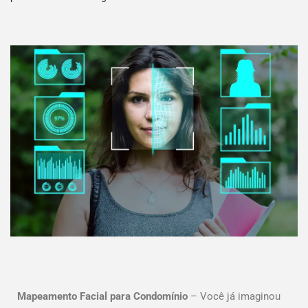
Mapeamento Facial para Condomínio
– Você já imaginou