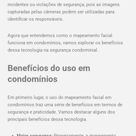
incidentes ou violações de segurança, pois as imagens
capturadas pelas câmeras podem ser utilizadas para
identificar os responsáveis.
Agora que entendemos como o mapeamento facial
funciona em condomínios, vamos explorar os benefícios
dessa tecnologia na segurança condominial.
Benefícios do uso em
condomínios
Em primeiro lugar, o uso do mapeamento facial em
condomínios traz uma série de benefícios em termos de
segurança e praticidade. Vamos destacar alguns dos
principais benefícios dessa tecnologia.
Maior segurança:
Primeiramente, o mapeamento