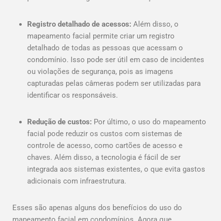
Registro detalhado de acessos:
Além disso, o
mapeamento facial permite criar um registro
detalhado de todas as pessoas que acessam o
condomínio. Isso pode ser útil em caso de incidentes
ou violações de segurança, pois as imagens
capturadas pelas câmeras podem ser utilizadas para
identificar os responsáveis.
Redução de custos:
Por último, o uso do mapeamento
facial pode reduzir os custos com sistemas de
controle de acesso, como cartões de acesso e
chaves. Além disso, a tecnologia é fácil de ser
integrada aos sistemas existentes, o que evita gastos
adicionais com infraestrutura.
Esses são apenas alguns dos benefícios do uso do
mapeamento facial em condomínios. Agora que