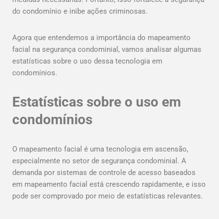
do condomínio e inibe ações criminosas.
Agora que entendemos a importância do mapeamento
facial na segurança condominial, vamos analisar algumas
estatísticas sobre o uso dessa tecnologia em
condomínios.
Estatísticas sobre o uso em
condomínios
O mapeamento facial é uma tecnologia em ascensão,
especialmente no setor de segurança condominial. A
demanda por sistemas de controle de acesso baseados
em mapeamento facial está crescendo rapidamente, e isso
pode ser comprovado por meio de estatísticas relevantes.