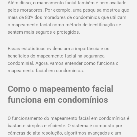
Além disso, o mapeamento facial também é bem avaliado
pelos moradores. Por exemplo, uma pesquisa mostrou que
mais de 80% dos moradores de condomínios que utilizam
o mapeamento facial como método de identificação se
sentem mais seguros e protegidos.
Essas estatísticas evidenciam a importância e os
benefícios do mapeamento facial na segurança
condominial. Agora, vamos entender como funciona o
mapeamento facial em condomínios.
Como o mapeamento facial
funciona em condomínios
O funcionamento do mapeamento facial em condomínios é
bastante simples e eficiente. O sistema é composto por
câmeras de alta resolução, algoritmos avançados e um