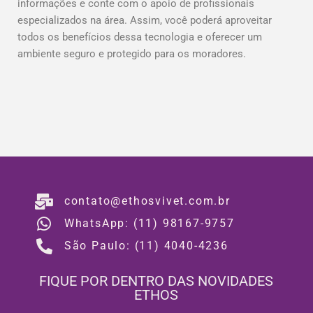
informações e conte com o apoio de profissionais
especializados na área. Assim, você poderá aproveitar
todos os benefícios dessa tecnologia e oferecer um
ambiente seguro e protegido para os moradores.
contato@ethosvivet.com.br
WhatsApp: (11) 98167-9757
São Paulo: (11) 4040-4236
FIQUE POR DENTRO DAS NOVIDADES
ETHOS