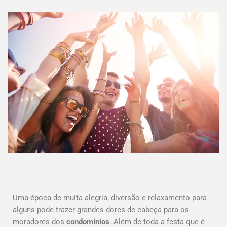
Uma época de muita alegria, diversão e relaxamento para
alguns pode trazer grandes dores de cabeça para os
moradores dos
condomínios
. Além de toda a festa que é