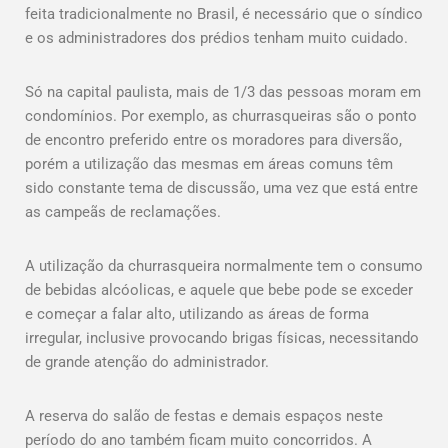
feita tradicionalmente no Brasil, é necessário que o síndico
e os administradores dos prédios tenham muito cuidado.
Só na capital paulista, mais de 1/3 das pessoas moram em
condomínios. Por exemplo, as churrasqueiras são o ponto
de encontro preferido entre os moradores para diversão,
porém a utilização das mesmas em áreas comuns têm
sido constante tema de discussão, uma vez que está entre
as campeãs de reclamações.
A utilização da churrasqueira normalmente tem o consumo
de bebidas alcóolicas, e aquele que bebe pode se exceder
e começar a falar alto, utilizando as áreas de forma
irregular, inclusive provocando brigas físicas, necessitando
de grande atenção do administrador.
A reserva do salão de festas e demais espaços neste
período do ano também ficam muito concorridos. A