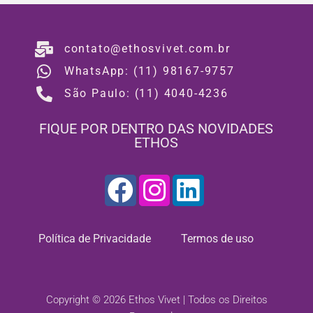
contato@ethosvivet.com.br
WhatsApp: (11) 98167-9757
São Paulo: (11) 4040-4236
FIQUE POR DENTRO DAS NOVIDADES
ETHOS
Política de Privacidade
Termos de uso
Copyright © 2026 Ethos Vivet | Todos os Direitos