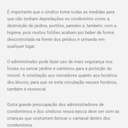
É importante que o síndico tome todas as medidas para
que não tenham depredações no condomínio como a
destruição de jardins, portões, paredes e, também, com a
higiene, pois muitos foliões acabam por beber de forma
descontrolada na frente dos prédios e urinando em
qualquer lugar.
O administrador pode fazer uso de mais segurança nos
locais ou cercar jardins e canteiros para a proteção do
imóvel. A orientação aos moradores quanto aos horários
dos blocos, para que se evite circulação nesses horários,
também é essencial.
Outra grande preocupação dos administradores de
condomínios e dos síndicos nessa época deve ser com as
crianças que costumam brincar o carnaval dentro dos
condomínios.