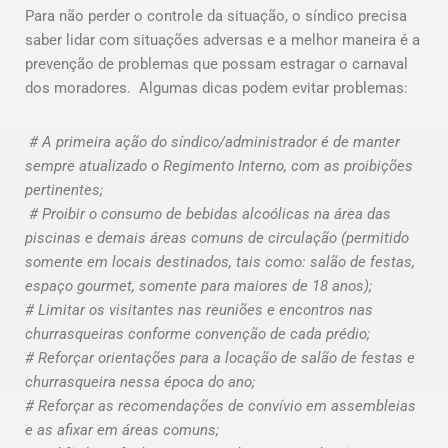
Para não perder o controle da situação, o síndico precisa
saber lidar com situações adversas e a melhor maneira é a
prevenção de problemas que possam estragar o carnaval
dos moradores. Algumas dicas podem evitar problemas:
# A primeira ação do síndico/administrador é de manter
sempre atualizado o Regimento Interno, com as proibições
pertinentes;
# Proibir o consumo de bebidas alcoólicas na área das
piscinas e demais áreas comuns de circulação (permitido
somente em locais destinados, tais como: salão de festas,
espaço gourmet, somente para maiores de 18 anos);
# Limitar os visitantes nas reuniões e encontros nas
churrasqueiras conforme convenção de cada prédio;
# Reforçar orientações para a locação de salão de festas e
churrasqueira nessa época do ano;
# Reforçar as recomendações de convívio em assembleias
e as afixar em áreas comuns;