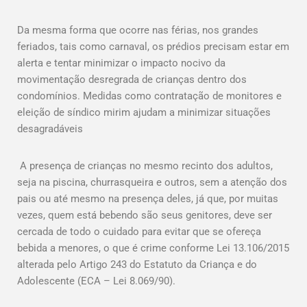
Da mesma forma que ocorre nas férias, nos grandes
feriados, tais como carnaval, os prédios precisam estar em
alerta e tentar minimizar o impacto nocivo da
movimentação desregrada de crianças dentro dos
condomínios. Medidas como contratação de monitores e
eleição de síndico mirim ajudam a minimizar situações
desagradáveis
A presença de crianças no mesmo recinto dos adultos,
seja na piscina, churrasqueira e outros, sem a atenção dos
pais ou até mesmo na presença deles, já que, por muitas
vezes, quem está bebendo são seus genitores, deve ser
cercada de todo o cuidado para evitar que se ofereça
bebida a menores, o que é crime conforme Lei 13.106/2015
alterada pelo Artigo 243 do Estatuto da Criança e do
Adolescente (ECA – Lei 8.069/90).