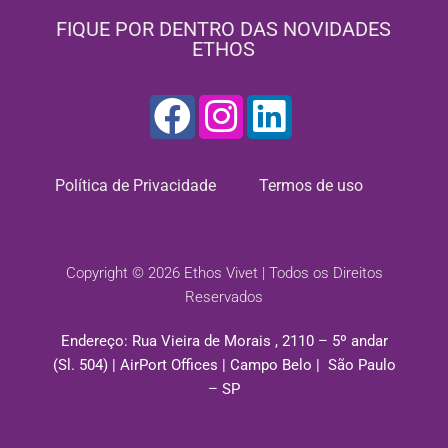
FIQUE POR DENTRO DAS NOVIDADES
ETHOS
Política de Privacidade
Termos de uso
Copyright © 2026 Ethos Vivet | Todos os Direitos
Reservados
Endereço: Rua Vieira de Morais , 2110 – 5º andar
(Sl. 504) | AirPort Offices | Campo Belo | São Paulo
– SP