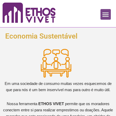
Pular
para
o
conteúdo
Economia Sustentável
Em uma sociedade de consumo muitas vezes esquecemos de
que para nós é um bem inservível mas para outro é muito útil.
Nossa ferramenta
ETHOS VIVET
permite que os moradores
conectem entre si para realizar emprestimos ou doações. Aquele