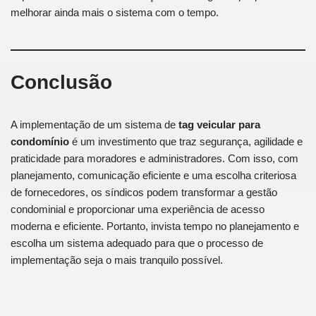
melhorar ainda mais o sistema com o tempo.
Conclusão
A implementação de um sistema de
tag veicular para
condomínio
é um investimento que traz segurança, agilidade e
praticidade para moradores e administradores. Com isso, com
planejamento, comunicação eficiente e uma escolha criteriosa
de fornecedores, os síndicos podem transformar a gestão
condominial e proporcionar uma experiência de acesso
moderna e eficiente. Portanto, invista tempo no planejamento e
escolha um sistema adequado para que o processo de
implementação seja o mais tranquilo possível.