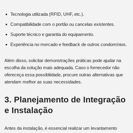
Tecnologia utilizada (RFID, UHF, etc.).
Compatibilidade com o portão ou cancelas existentes.
Suporte técnico e garantia do equipamento.
Experiência no mercado e feedback de outros condomínios.
Além disso, solicitar demonstrações práticas pode ajudar na
escolha da solução mais adequada. Caso o fornecedor não
ofereceça essa possibliidade, procure outras alternativas que
atendam melhor as suas necessidades.
3. Planejamento de Integração
e Instalação
Antes da instalação, é essencial realizar um levantamento