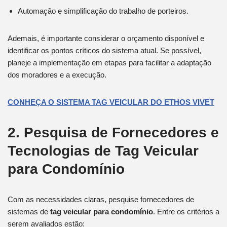
Automação e simplificação do trabalho de porteiros.
Ademais, é importante considerar o orçamento disponível e
identificar os pontos críticos do sistema atual. Se possível,
planeje a implementação em etapas para facilitar a adaptação
dos moradores e a execução.
CONHEÇA O SISTEMA TAG VEICULAR DO ETHOS VIVET
2. Pesquisa de Fornecedores e
Tecnologias
de Tag Veicular
para Condomínio
Com as necessidades claras, pesquise fornecedores de
sistemas de
tag veicular para condomínio
. Entre os critérios a
serem avaliados estão: