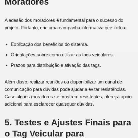
Moradores
A adesão dos moradores é fundamental para o sucesso do
projeto. Portanto, crie uma campanha informativa que inclua:
Explicação dos benefícios do sistema.
Orientações sobre como utilizar as tags veiculares.
Prazos para distribuição e ativação das tags.
Além disso, realizar reuniões ou disponibilizar um canal de
comunicação para dúvidas pode ajudar a evitar resistências.
Caso alguns moradores se mostrem resistentes, ofereça apoio
adicional para esclarecer quaisquer dúvidas.
5. Testes e Ajustes Finais
para
o Tag Veicular para