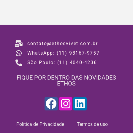
contato@ethosvivet.com.br
WhatsApp: (11) 98167-9757
São Paulo: (11) 4040-4236
FIQUE POR DENTRO DAS NOVIDADES
ETHOS
Política de Privacidade
Termos de uso