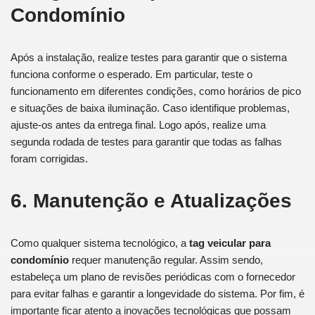
Condomínio
Após a instalação, realize testes para garantir que o sistema
funciona conforme o esperado. Em particular, teste o
funcionamento em diferentes condições, como horários de pico
e situações de baixa iluminação. Caso identifique problemas,
ajuste-os antes da entrega final. Logo após, realize uma
segunda rodada de testes para garantir que todas as falhas
foram corrigidas.
6. Manutenção e Atualizações
Como qualquer sistema tecnológico, a
tag veicular para
condomínio
requer manutenção regular. Assim sendo,
estabeleça um plano de revisões periódicas com o fornecedor
para evitar falhas e garantir a longevidade do sistema. Por fim, é
importante ficar atento a inovações tecnológicas que possam