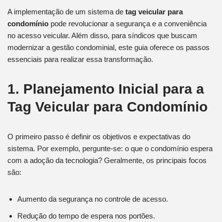
A implementação de um sistema de
tag veicular para
condomínio
pode revolucionar a segurança e a conveniência
no acesso veicular. Além disso, para síndicos que buscam
modernizar a gestão condominial, este guia oferece os passos
essenciais para realizar essa transformação.
1. Planejamento Inicial
para a
Tag Veicular para Condomínio
O primeiro passo é definir os objetivos e expectativas do
sistema. Por exemplo, pergunte-se: o que o condomínio espera
com a adoção da tecnologia? Geralmente, os principais focos
são:
Aumento da segurança no controle de acesso.
Redução do tempo de espera nos portões.