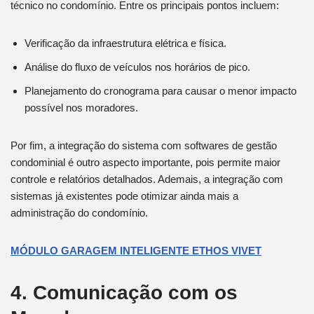
técnico no condomínio. Entre os principais pontos incluem:
Verificação da infraestrutura elétrica e física.
Análise do fluxo de veículos nos horários de pico.
Planejamento do cronograma para causar o menor impacto
possível nos moradores.
Por fim, a integração do sistema com softwares de gestão
condominial é outro aspecto importante, pois permite maior
controle e relatórios detalhados. Ademais, a integração com
sistemas já existentes pode otimizar ainda mais a
administração do condomínio.
MÓDULO GARAGEM INTELIGENTE ETHOS VIVET
4. Comunicação com os