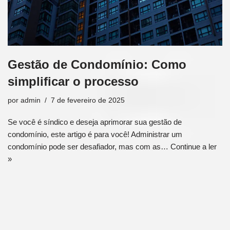
Gestão de Condomínio: Como
simplificar o processo
por
admin
7 de fevereiro de 2025
Se você é síndico e deseja aprimorar sua gestão de
condomínio, este artigo é para você! Administrar um
condomínio pode ser desafiador, mas com as…
Continue a ler
»