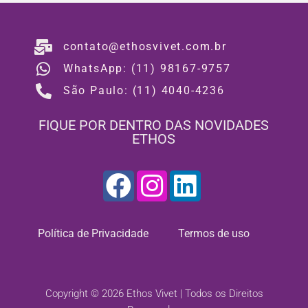
contato@ethosvivet.com.br
WhatsApp: (11) 98167-9757
São Paulo: (11) 4040-4236
FIQUE POR DENTRO DAS NOVIDADES
ETHOS
Política de Privacidade
Termos de uso
Copyright © 2026 Ethos Vivet | Todos os Direitos