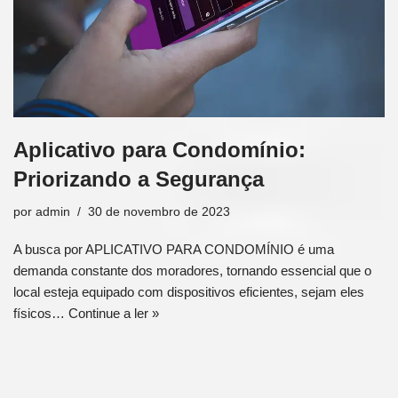
Aplicativo para Condomínio:
Priorizando a Segurança
por
admin
30 de novembro de 2023
A busca por APLICATIVO PARA CONDOMÍNIO é uma
demanda constante dos moradores, tornando essencial que o
local esteja equipado com dispositivos eficientes, sejam eles
físicos…
Continue a ler »