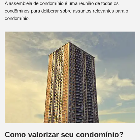
A assembleia de condomínio é uma reunião de todos os
condôminos para deliberar sobre assuntos relevantes para o
condomínio.
Como valorizar seu condomínio?