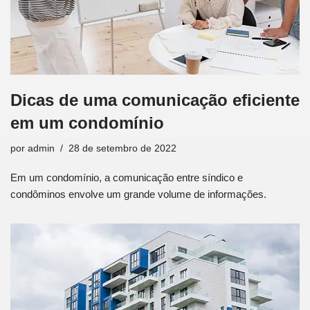
Dicas de uma comunicação eficiente
em um condomínio
por
admin
28 de setembro de 2022
Em um condomínio, a comunicação entre síndico e
condôminos envolve um grande volume de informações.