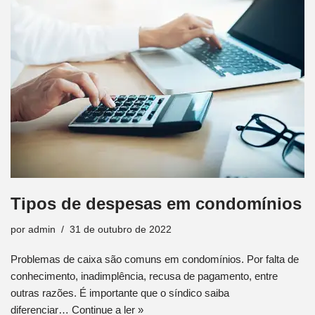
Tipos de despesas em condomínios
por
admin
31 de outubro de 2022
Problemas de caixa são comuns em condomínios. Por falta de
conhecimento, inadimplência, recusa de pagamento, entre
outras razões. É importante que o síndico saiba
diferenciar…
Continue a ler »