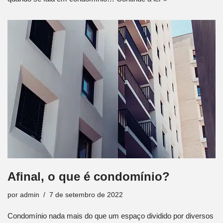
Afinal, o que é condomínio?
por
admin
7 de setembro de 2022
Condomínio nada mais do que um espaço dividido por diversos