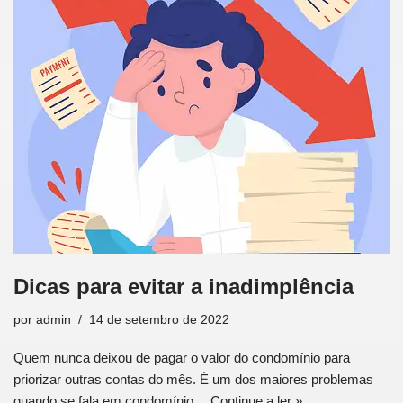
Dicas para evitar a inadimplência
por
admin
14 de setembro de 2022
Quem nunca deixou de pagar o valor do condomínio para
priorizar outras contas do mês. É um dos maiores problemas
quando se fala em condomínio…
Continue a ler »