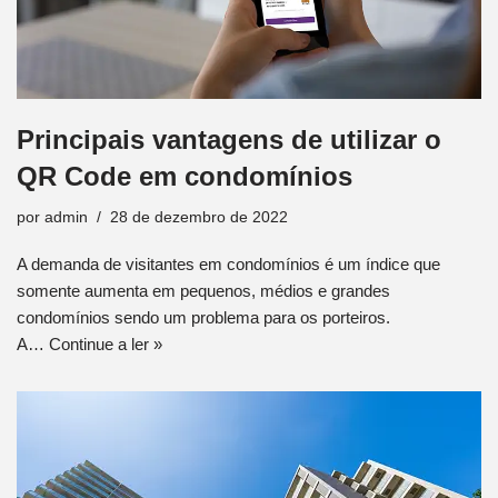
Principais vantagens de utilizar o
QR Code em condomínios
por
admin
28 de dezembro de 2022
A demanda de visitantes em condomínios é um índice que
somente aumenta em pequenos, médios e grandes
condomínios sendo um problema para os porteiros.
A…
Continue a ler »