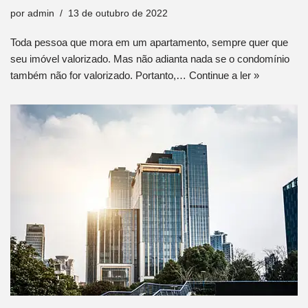
por
admin
13 de outubro de 2022
Toda pessoa que mora em um apartamento, sempre quer que
seu imóvel valorizado. Mas não adianta nada se o condomínio
também não for valorizado. Portanto,…
Continue a ler »