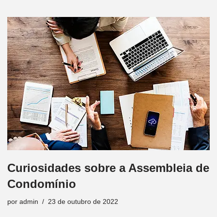
Curiosidades sobre a Assembleia de
Condomínio
por
admin
23 de outubro de 2022