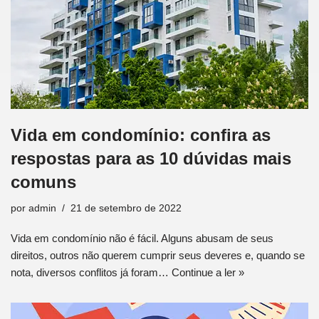
Vida em condomínio: confira as
respostas para as 10 dúvidas mais
comuns
por
admin
21 de setembro de 2022
Vida em condomínio não é fácil. Alguns abusam de seus
direitos, outros não querem cumprir seus deveres e, quando se
nota, diversos conflitos já foram…
Continue a ler »