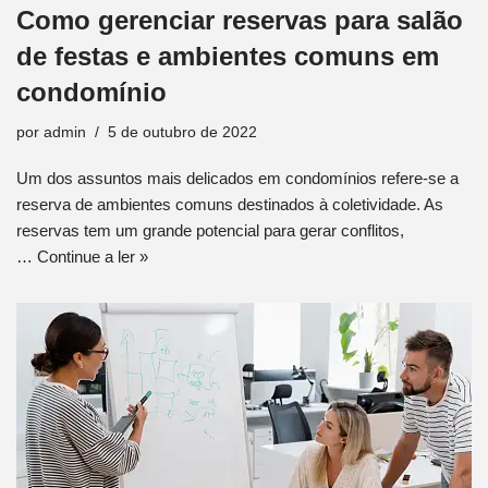
Como gerenciar reservas para salão
de festas e ambientes comuns em
condomínio
por
admin
5 de outubro de 2022
Um dos assuntos mais delicados em condomínios refere-se a
reserva de ambientes comuns destinados à coletividade. As
reservas tem um grande potencial para gerar conflitos,
…
Continue a ler »