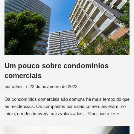
Um pouco sobre condomínios
comerciais
por
admin
22 de novembro de 2022
Os condomínios comerciais são comuns há mais tempo do que
os residenciais. Os compostos por salas comerciais eram, no
início, um dos imóveis mais valorizados…
Continue a ler »